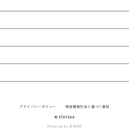
プライバシーポリシー
特定商取引法に基づく表記
© STAY246
Powered by