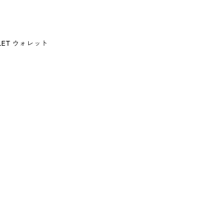
ALLET ウォレット