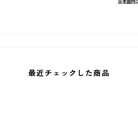
日本国内
最近チェックした商品