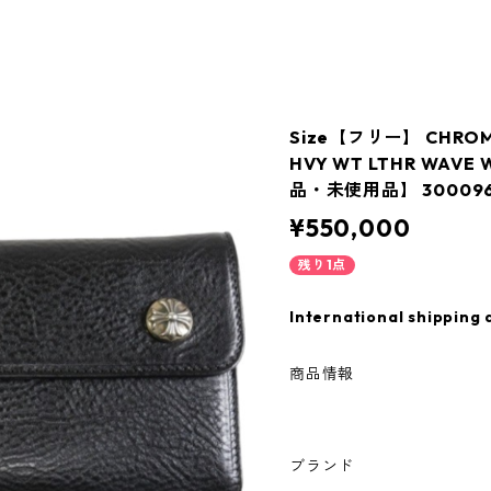
Size【フリー】 CHRO
HVY WT LTHR WAV
品・未使用品】 300096
¥550,000
残り1点
International shipping 
商品情報
ブランド