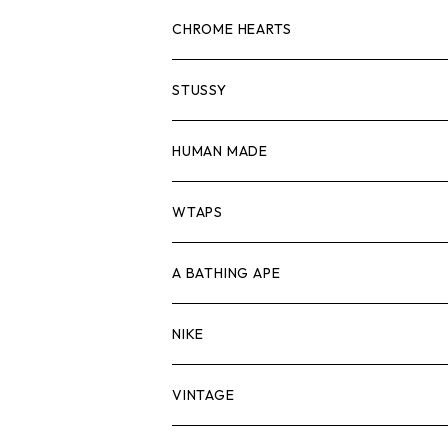
スウェット/ニット
ロンTEE
Tシャツ
CHROME HEARTS
シャツ
スウェット/ニット
ロンTEE
Tシャツ
STUSSY
ジャケット
シャツ
スウェット/ニット
ロンTEE
Tシャツ
HUMAN MADE
パンツ
ジャケット
シャツ
スウェット/ニット
ロンTEE
Tシャツ
WTAPS
キャップ・ハット
パンツ
ジャケット
シャツ
スウェット/ニット
ロンT
Tシャツ
A BATHING APE
バッグ
キャップ・ハット
パンツ
ジャケット
シャツ
スウェット/ニット
ロンTEE
Tシャツ
NIKE
シューズ
バッグ
キャップ・ハット
パンツ
ジャケット
シャツ
スウェット/ニット
ロンTEE
シューズ
VINTAGE