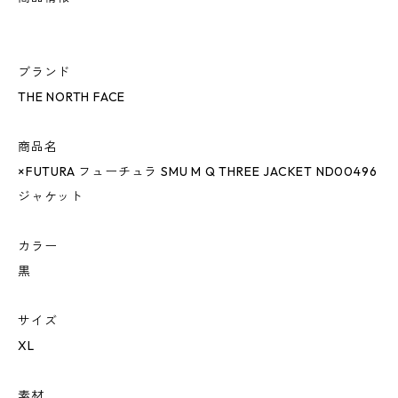
ブランド
THE NORTH FACE
商品名
×FUTURA フューチュラ SMU M Q THREE JACKET ND00496
ジャケット
カラー
黒
サイズ
XL
素材