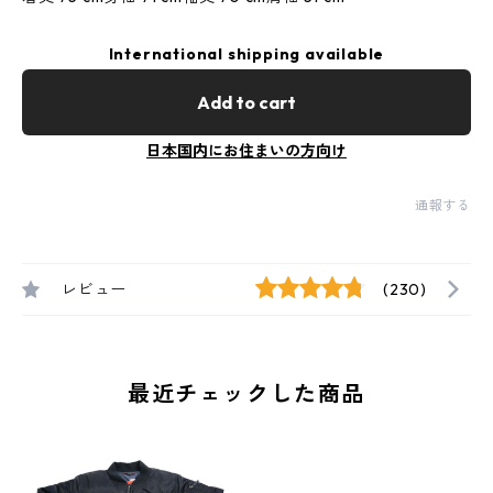
International shipping available
Add to cart
日本国内にお住まいの方向け
通報する
レビュー
(230)
最近チェックした商品