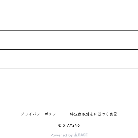
プライバシーポリシー
特定商取引法に基づく表記
© STAY246
Powered by