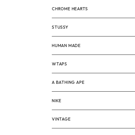
スウェット/ニット
ロンTEE
Tシャツ
CHROME HEARTS
シャツ
スウェット/ニット
ロンTEE
Tシャツ
STUSSY
ジャケット
シャツ
スウェット/ニット
ロンTEE
Tシャツ
HUMAN MADE
パンツ
ジャケット
シャツ
スウェット/ニット
ロンTEE
Tシャツ
WTAPS
キャップ・ハット
パンツ
ジャケット
シャツ
スウェット/ニット
ロンT
Tシャツ
A BATHING APE
バッグ
キャップ・ハット
パンツ
ジャケット
シャツ
スウェット/ニット
ロンTEE
Tシャツ
NIKE
シューズ
バッグ
キャップ・ハット
パンツ
ジャケット
シャツ
スウェット/ニット
ロンTEE
シューズ
VINTAGE