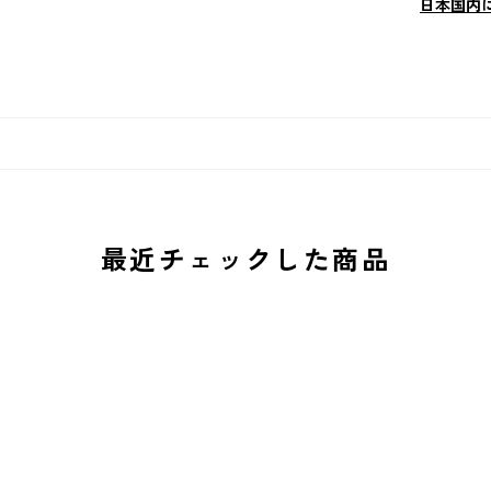
日本国内
最近チェックした商品