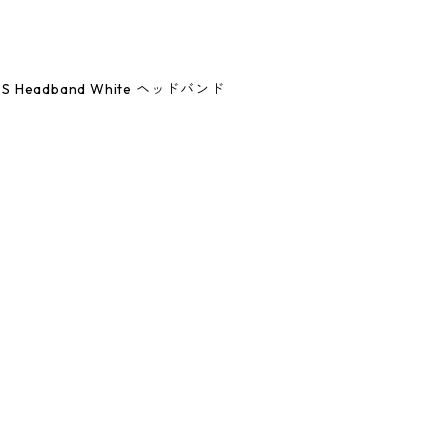
26SS Headband White ヘッドバンド