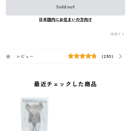
Sold out
日本国内にお住まいの方向け
通報する
レビュー
(230)
最近チェックした商品