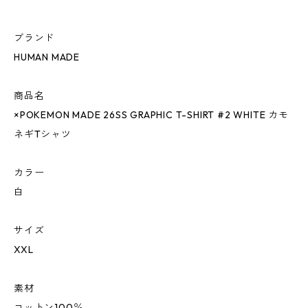
ブランド
HUMAN MADE
商品名
×POKEMON MADE 26SS GRAPHIC T-SHIRT #2 WHITE カモ
ネギTシャツ
カラー
白
サイズ
XXL
素材
コットン100％