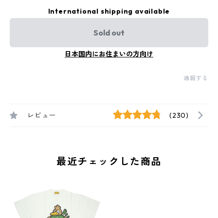
International shipping available
Sold out
日本国内にお住まいの方向け
通報する
レビュー
(230)
最近チェックした商品