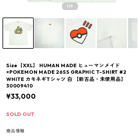
1
/9
Size【XXL】 HUMAN MADE ヒューマンメイド
×POKEMON MADE 26SS GRAPHIC T-SHIRT #2
WHITE カモネギTシャツ 白 【新古品・未使用品】
30009410
¥33,000
SOLD OUT
商品情報