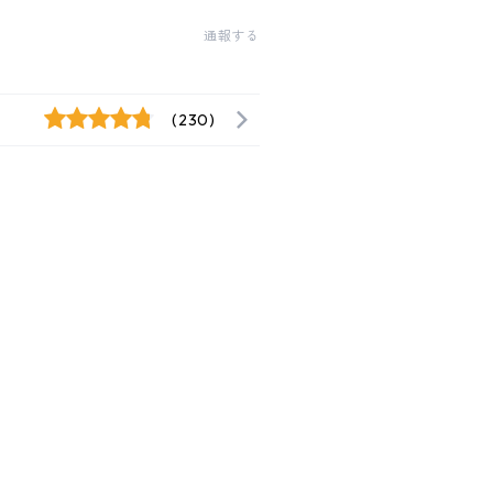
通報する
(230)