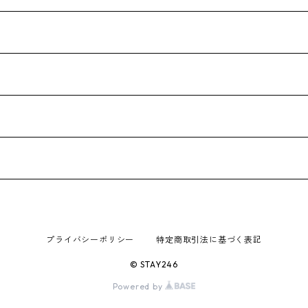
プライバシーポリシー
特定商取引法に基づく表記
© STAY246
Powered by