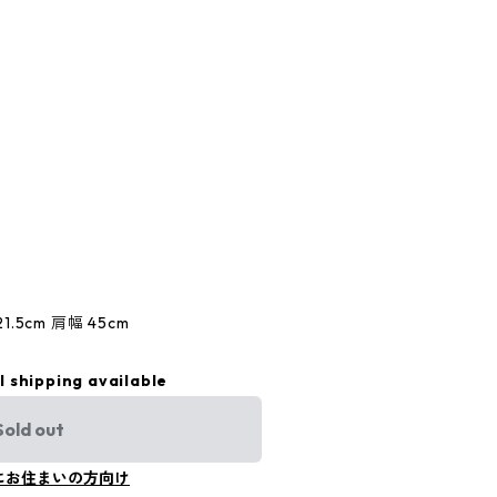
1.5cm 肩幅 45cm
l shipping available
Sold out
にお住まいの方向け