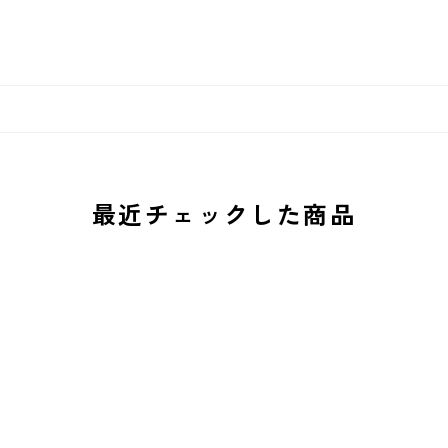
最近チェックした商品