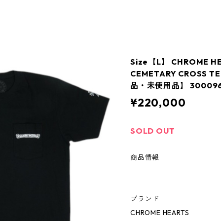
Size【L】 CHROME 
CEMETARY CROSS T
品・未使用品】 300096
¥220,000
SOLD OUT
商品情報
ブランド
CHROME HEARTS