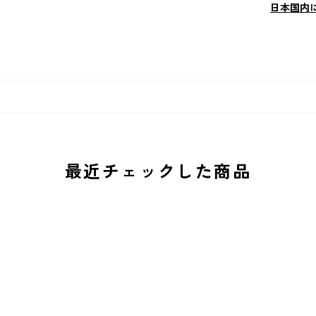
日本国内
最近チェックした商品