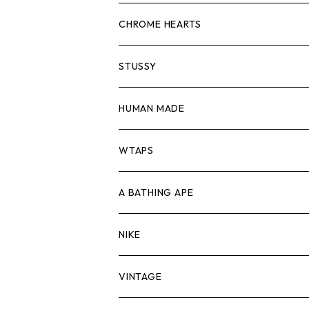
スウェット/ニット
ロンTEE
Tシャツ
CHROME HEARTS
シャツ
スウェット/ニット
ロンTEE
Tシャツ
STUSSY
ジャケット
シャツ
スウェット/ニット
ロンTEE
Tシャツ
HUMAN MADE
パンツ
ジャケット
シャツ
スウェット/ニット
ロンTEE
Tシャツ
WTAPS
キャップ・ハット
パンツ
ジャケット
シャツ
スウェット/ニット
ロンT
Tシャツ
A BATHING APE
バッグ
キャップ・ハット
パンツ
ジャケット
シャツ
スウェット/ニット
ロンTEE
Tシャツ
NIKE
シューズ
バッグ
キャップ・ハット
パンツ
ジャケット
シャツ
スウェット/ニット
ロンTEE
シューズ
VINTAGE