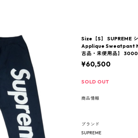
Size【S】 SUPREME 
Applique Sweatpa
古品・未使用品】 3000
¥60,500
SOLD OUT
商品情報
ブランド
SUPREME