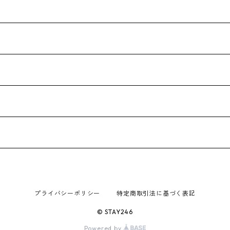
プライバシーポリシー
特定商取引法に基づく表記
© STAY246
Powered by