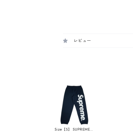
レビュー
Size【S】 SUPREME