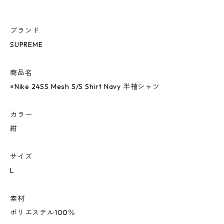
ブランド
SUPREME
商品名
×Nike 24SS Mesh S/S Shirt Navy 半袖シャツ
カラー
紺
サイズ
L
素材
ポリエステル100％