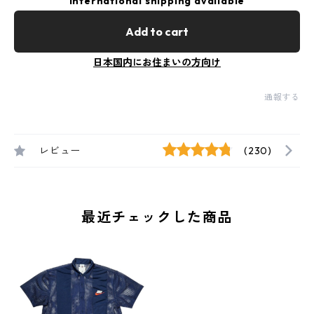
International shipping available
Add to cart
日本国内にお住まいの方向け
通報する
レビュー
(230)
最近チェックした商品