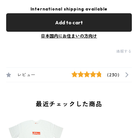
International shipping available
Add to cart
日本国内にお住まいの方向け
通報する
レビュー
(230)
最近チェックした商品