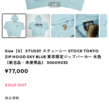
1
/9
Size【S】 STUSSY ステューシー STOCK TOKYO
ZIP HOOD SKY BLUE 東京限定ジップパーカー 水色
【新古品・未使用品】 30009033
¥77,000
SOLD OUT
商品情報