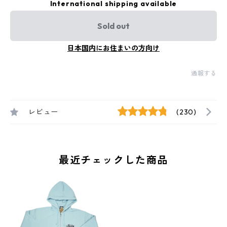
International shipping available
Sold out
日本国内にお住まいの方向け
通報する
レビュー
(230)
最近チェックした商品