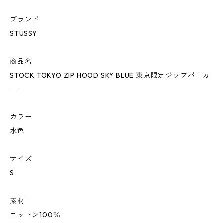
ブランド
STUSSY
商品名
STOCK TOKYO ZIP HOOD SKY BLUE 東京限定ジップパーカ
ー
カラー
水色
サイズ
S
素材
コットン100％