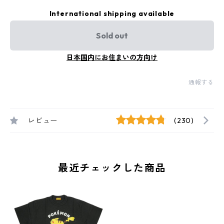
International shipping available
Sold out
日本国内にお住まいの方向け
通報する
レビュー
(230)
最近チェックした商品