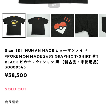
1
/9
Size【S】 HUMAN MADE ヒューマンメイド
×POKEMON MADE 26SS GRAPHIC T-SHIRT ＃1
BLACK ピカチュウTシャツ 黒 【新古品・未使用品】
30009545
¥38,500
SOLD OUT
商品情報