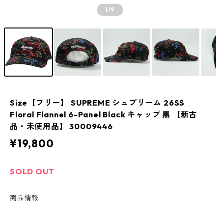
1
/9
Size【フリー】 SUPREME シュプリーム 26SS
Floral Flannel 6-Panel Black キャップ 黒 【新古
品・未使用品】 30009446
¥19,800
SOLD OUT
商品情報