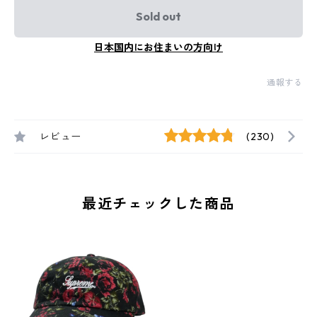
Sold out
日本国内にお住まいの方向け
通報する
レビュー
(230)
最近チェックした商品