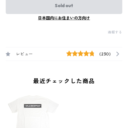
Sold out
日本国内にお住まいの方向け
通報する
レビュー
(230)
最近チェックした商品