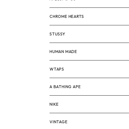
スウェット/ニット
ロンTEE
Tシャツ
CHROME HEARTS
シャツ
スウェット/ニット
ロンTEE
Tシャツ
STUSSY
ジャケット
シャツ
スウェット/ニット
ロンTEE
Tシャツ
HUMAN MADE
パンツ
ジャケット
シャツ
スウェット/ニット
ロンTEE
Tシャツ
WTAPS
キャップ・ハット
パンツ
ジャケット
シャツ
スウェット/ニット
ロンT
Tシャツ
A BATHING APE
バッグ
キャップ・ハット
パンツ
ジャケット
シャツ
スウェット/ニット
ロンTEE
Tシャツ
NIKE
シューズ
バッグ
キャップ・ハット
パンツ
ジャケット
シャツ
スウェット/ニット
ロンTEE
シューズ
VINTAGE