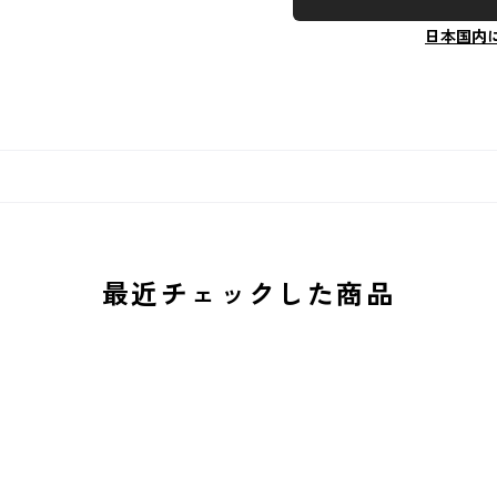
日本国内
最近チェックした商品