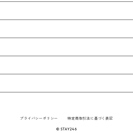
プライバシーポリシー
特定商取引法に基づく表記
© STAY246