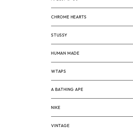
スウェット/ニット
ロンTEE
Tシャツ
CHROME HEARTS
シャツ
スウェット/ニット
ロンTEE
Tシャツ
STUSSY
ジャケット
シャツ
スウェット/ニット
ロンTEE
Tシャツ
HUMAN MADE
パンツ
ジャケット
シャツ
スウェット/ニット
ロンTEE
Tシャツ
WTAPS
キャップ・ハット
パンツ
ジャケット
シャツ
スウェット/ニット
ロンT
Tシャツ
A BATHING APE
バッグ
キャップ・ハット
パンツ
ジャケット
シャツ
スウェット/ニット
ロンTEE
Tシャツ
NIKE
シューズ
バッグ
キャップ・ハット
パンツ
ジャケット
シャツ
スウェット/ニット
ロンTEE
シューズ
VINTAGE