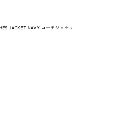
ACHES JACKET NAVY コーチジャケッ