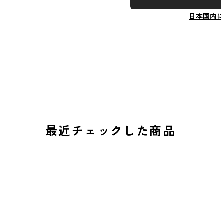
日本国内
最近チェックした商品