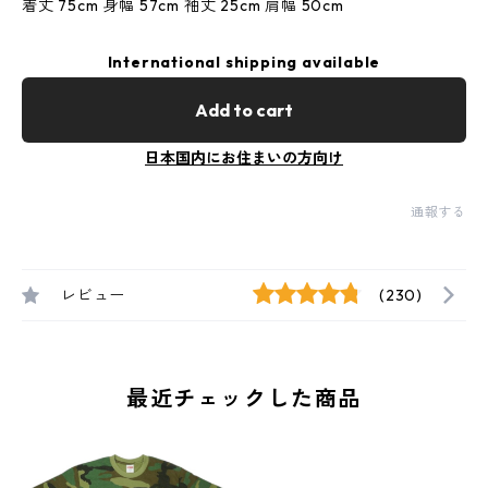
着丈 75cm 身幅 57cm 袖丈 25cm 肩幅 50cm
International shipping available
Add to cart
日本国内にお住まいの方向け
通報する
レビュー
(230)
最近チェックした商品