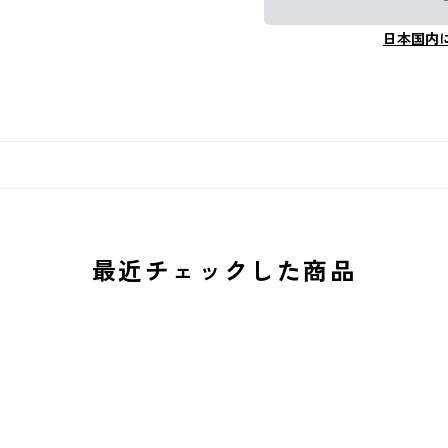
日本国内
最近チェックした商品