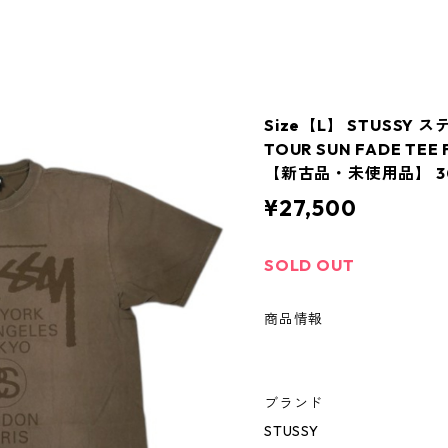
Size【L】 STUSSY 
TOUR SUN FADE TE
【新古品・未使用品】 30
¥27,500
SOLD OUT
商品情報
ブランド
STUSSY