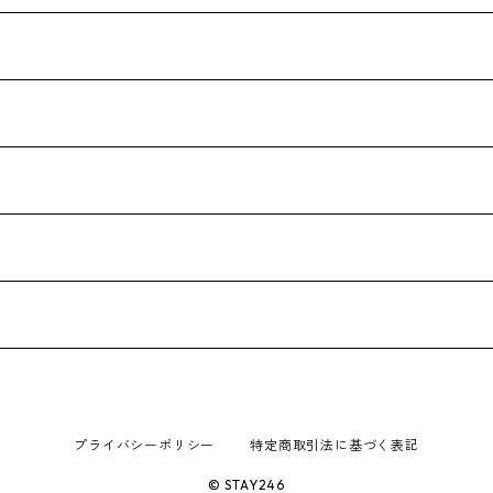
プライバシーポリシー
特定商取引法に基づく表記
© STAY246