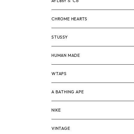
ロンTEE
Tシャツ
At Last ＆ Co
スウェット/ニット
ロンTEE
Tシャツ
CHROME HEARTS
シャツ
スウェット/ニット
ロンTEE
Tシャツ
STUSSY
ジャケット
シャツ
スウェット/ニット
ロンTEE
Tシャツ
HUMAN MADE
パンツ
ジャケット
シャツ
スウェット/ニット
ロンTEE
Tシャツ
WTAPS
キャップ・ハット
パンツ
ジャケット
シャツ
スウェット/ニット
ロンT
Tシャツ
A BATHING APE
バッグ
キャップ・ハット
パンツ
ジャケット
シャツ
スウェット/ニット
ロンTEE
Tシャツ
NIKE
シューズ
バッグ
キャップ・ハット
パンツ
ジャケット
シャツ
スウェット/ニット
ロンTEE
シューズ
VINTAGE