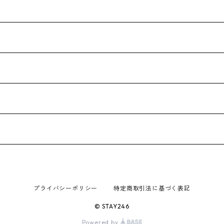
プライバシーポリシー
特定商取引法に基づく表記
© STAY246
Powered by