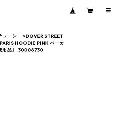
ステューシー ×DOVER STREET
PARIS HOODIE PINK パーカ
用品】 30008730