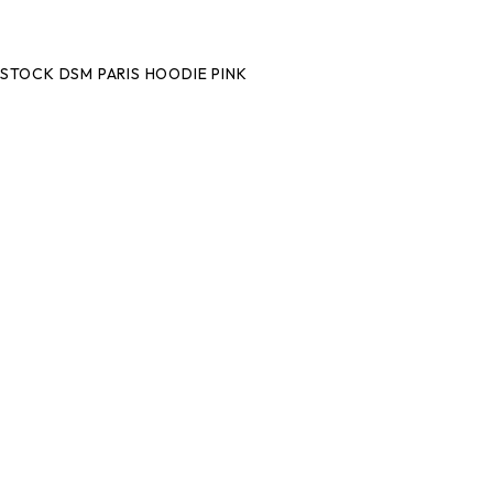
STOCK DSM PARIS HOODIE PINK