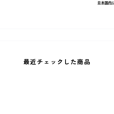
日本国内
最近チェックした商品