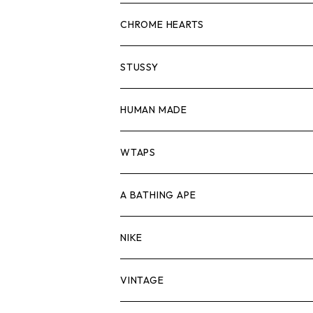
スウェット/ニット
ロンTEE
Tシャツ
CHROME HEARTS
シャツ
スウェット/ニット
ロンTEE
Tシャツ
STUSSY
ジャケット
シャツ
スウェット/ニット
ロンTEE
Tシャツ
HUMAN MADE
パンツ
ジャケット
シャツ
スウェット/ニット
ロンTEE
Tシャツ
WTAPS
キャップ・ハット
パンツ
ジャケット
シャツ
スウェット/ニット
ロンT
Tシャツ
A BATHING APE
バッグ
キャップ・ハット
パンツ
ジャケット
シャツ
スウェット/ニット
ロンTEE
Tシャツ
NIKE
シューズ
バッグ
キャップ・ハット
パンツ
ジャケット
シャツ
スウェット/ニット
ロンTEE
シューズ
VINTAGE