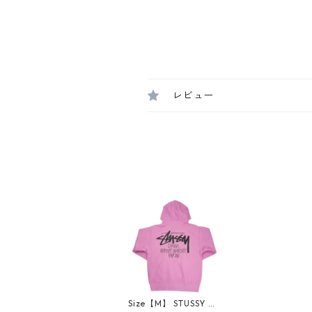
レビュー
Size【M】 STUSSY ス