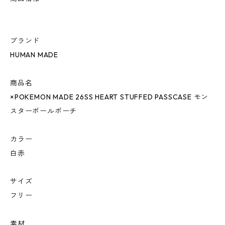
ブランド
HUMAN MADE
商品名
×POKEMON MADE 26SS HEART STUFFED PASSCASE モン
スターボールポーチ
カラー
白赤
サイズ
フリー
素材