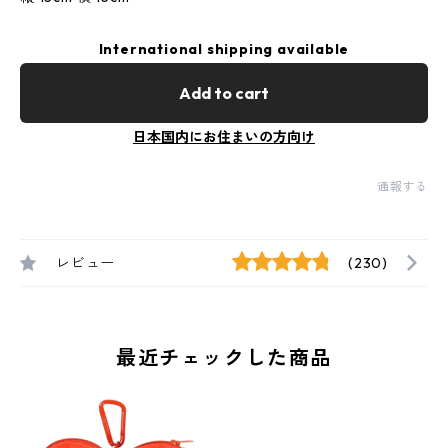
International shipping available
Add to cart
日本国内にお住まいの方向け
通報する
レビュー
(230)
最近チェックした商品