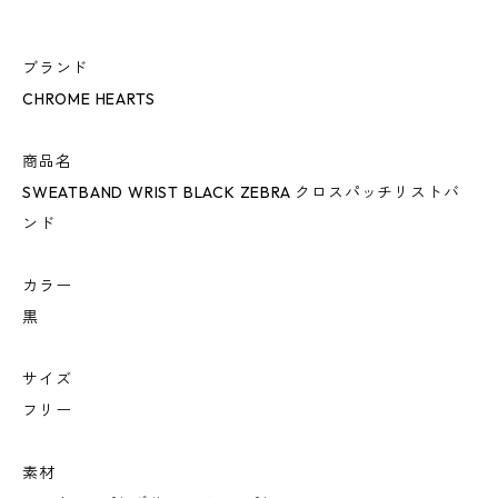
ブランド
CHROME HEARTS
商品名
SWEATBAND WRIST BLACK ZEBRA クロスパッチリストバ
ンド
カラー
黒
サイズ
フリー
素材