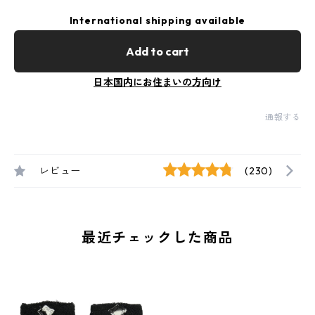
International shipping available
Add to cart
日本国内にお住まいの方向け
通報する
レビュー
(230)
最近チェックした商品