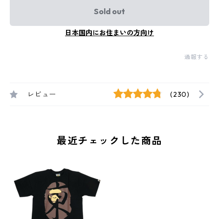
Sold out
日本国内にお住まいの方向け
通報する
レビュー
(230)
最近チェックした商品