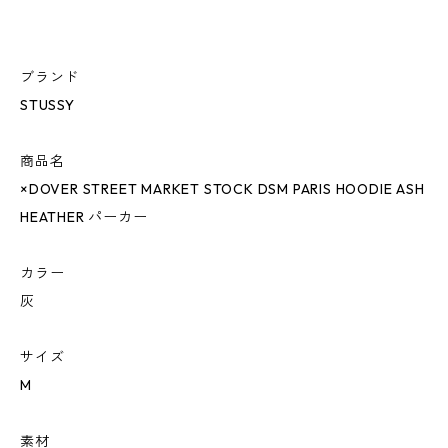
ブランド
STUSSY
商品名
×DOVER STREET MARKET STOCK DSM PARIS HOODIE ASH
HEATHER パーカー
カラー
灰
サイズ
M
素材