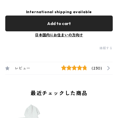
International shipping available
Add to cart
日本国内にお住まいの方向け
通報する
レビュー
(230)
最近チェックした商品