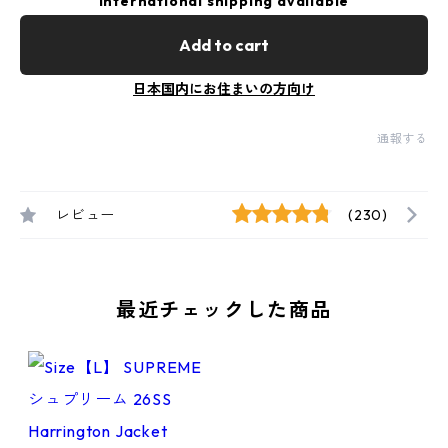
International shipping available
Add to cart
日本国内にお住まいの方向け
通報する
レビュー
(230)
最近チェックした商品