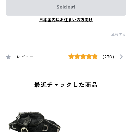
Sold out
日本国内にお住まいの方向け
通報する
レビュー
(230)
最近チェックした商品