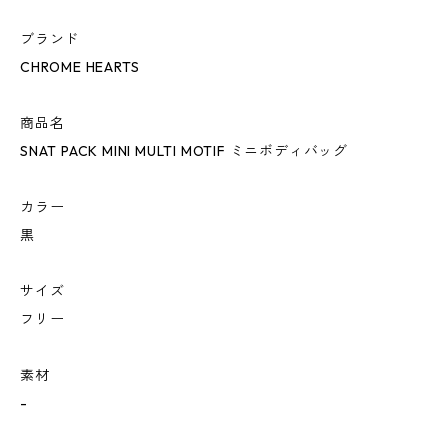
ブランド
CHROME HEARTS
商品名
SNAT PACK MINI MULTI MOTIF ミニボディバッグ
カラー
黒
サイズ
フリー
素材
-