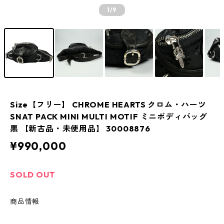
1
/9
Size【フリー】 CHROME HEARTS クロム・ハーツ
SNAT PACK MINI MULTI MOTIF ミニボディバッグ
黒 【新古品・未使用品】 30008876
¥990,000
SOLD OUT
商品情報