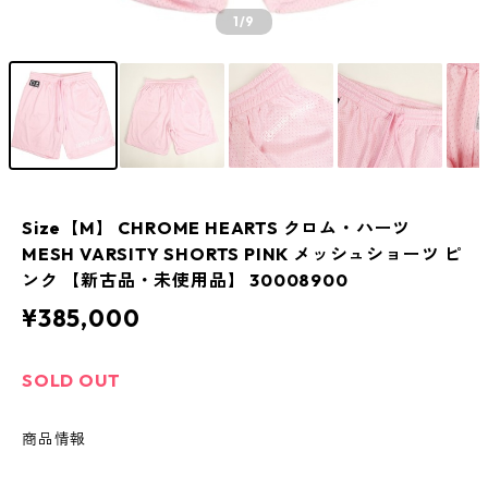
1
/9
Size【M】 CHROME HEARTS クロム・ハーツ
MESH VARSITY SHORTS PINK メッシュショーツ ピ
ンク 【新古品・未使用品】 30008900
¥385,000
SOLD OUT
商品情報