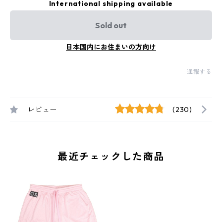
International shipping available
Sold out
日本国内にお住まいの方向け
通報する
レビュー
(230)
最近チェックした商品