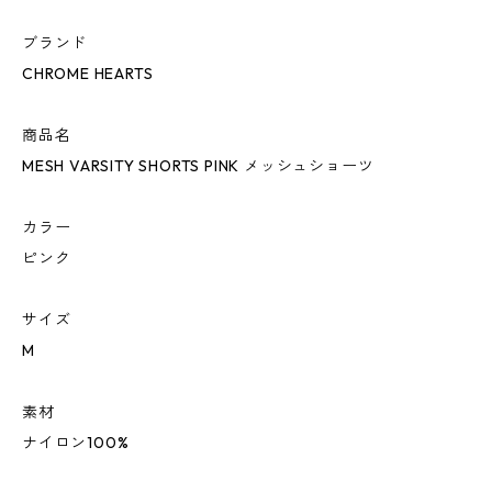
ブランド
CHROME HEARTS
商品名
MESH VARSITY SHORTS PINK メッシュショーツ
カラー
ピンク
サイズ
M
素材
ナイロン100%