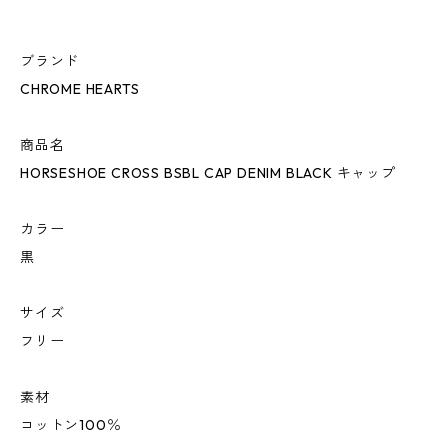
ブランド
CHROME HEARTS
商品名
HORSESHOE CROSS BSBL CAP DENIM BLACK キャップ
カラー
黒
サイズ
フリー
素材
コットン100％