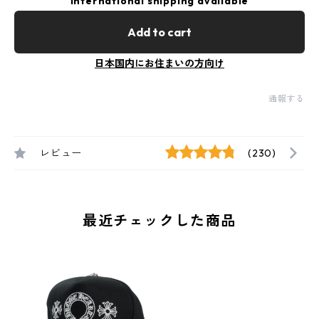
International shipping available
Add to cart
日本国内にお住まいの方向け
通報する
レビュー
(230)
最近チェックした商品