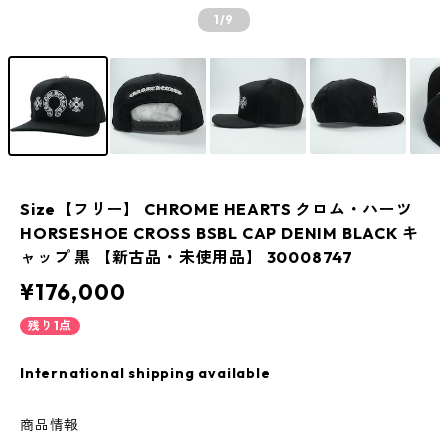
1
/9
Size【フリー】 CHROME HEARTS クロム・ハーツ
HORSESHOE CROSS BSBL CAP DENIM BLACK キ
ャップ 黒 【新古品・未使用品】 30008747
¥176,000
残り1点
International shipping available
商品情報