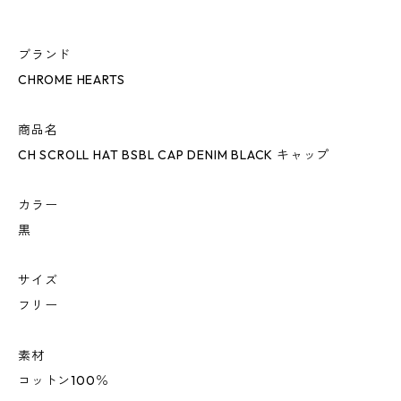
ブランド
CHROME HEARTS
商品名
CH SCROLL HAT BSBL CAP DENIM BLACK キャップ
カラー
黒
サイズ
フリー
素材
コットン100％