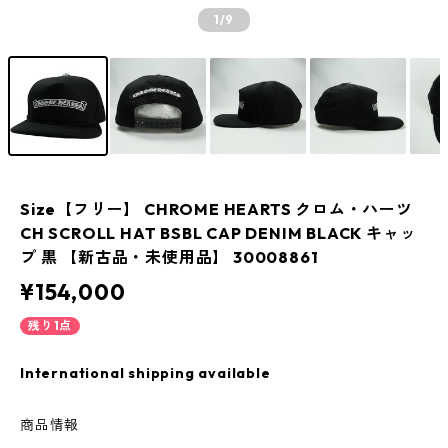
1
/9
Size【フリー】 CHROME HEARTS クロム・ハーツ
CH SCROLL HAT BSBL CAP DENIM BLACK キャッ
プ 黒 【新古品・未使用品】 30008861
¥154,000
残り1点
International shipping available
商品情報