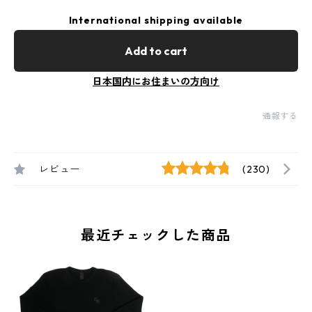
International shipping available
Add to cart
日本国内にお住まいの方向け
通報する
レビュー
(230)
最近チェックした商品