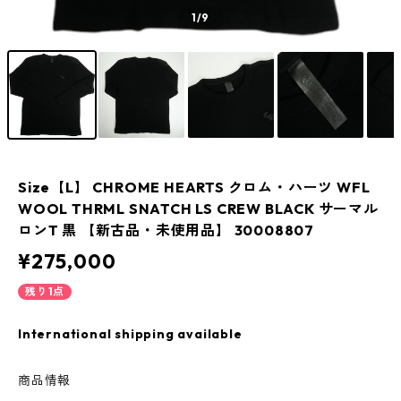
1
/9
Size【L】 CHROME HEARTS クロム・ハーツ WFL
WOOL THRML SNATCH LS CREW BLACK サーマル
ロンT 黒 【新古品・未使用品】 30008807
¥275,000
残り1点
International shipping available
商品情報