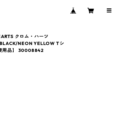
HEARTS クロム・ハーツ
 BLACK/NEON YELLOW Tシ
用品】 30008842