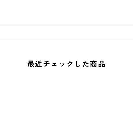
最近チェックした商品