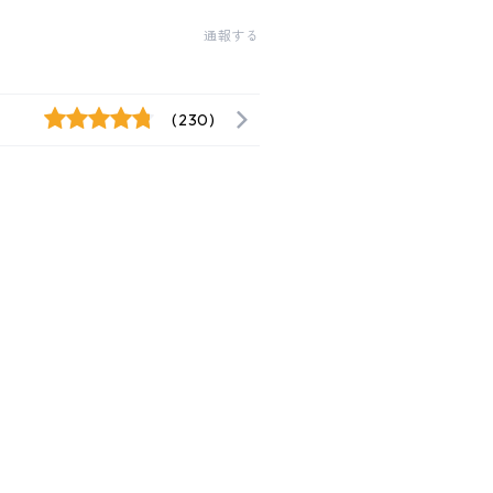
通報する
(230)