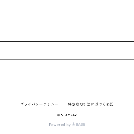
プライバシーポリシー
特定商取引法に基づく表記
© STAY246
Powered by