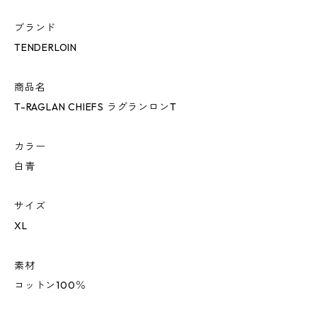
ブランド
TENDERLOIN
商品名
T-RAGLAN CHIEFS ラグランロンT
カラー
白青
サイズ
XL
素材
コットン100％