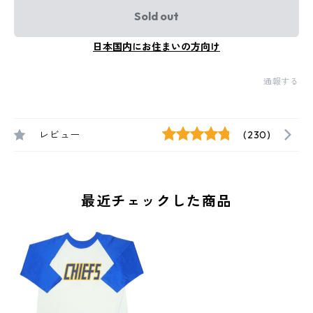
Sold out
日本国内にお住まいの方向け
通報する
レビュー
(230)
最近チェックした商品