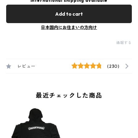
International shipping available
Add to cart
日本国内にお住まいの方向け
通報する
レビュー
(230)
最近チェックした商品