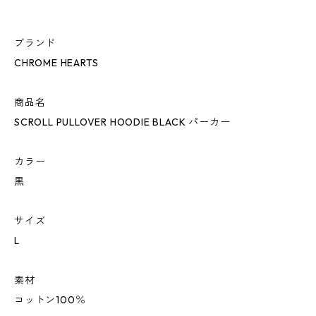
ブランド
CHROME HEARTS
商品名
SCROLL PULLOVER HOODIE BLACK パーカー
カラー
黒
サイズ
L
素材
コットン100％