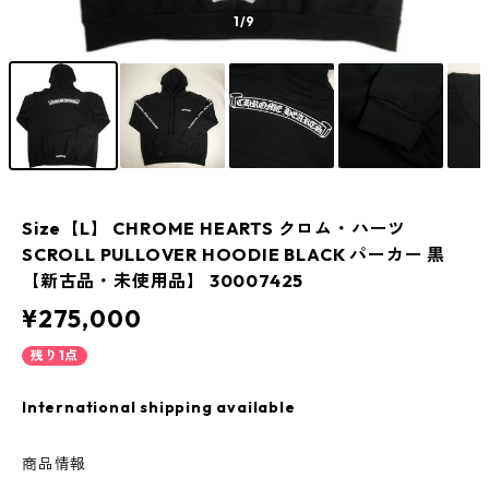
1
/9
Size【L】 CHROME HEARTS クロム・ハーツ
SCROLL PULLOVER HOODIE BLACK パーカー 黒
【新古品・未使用品】 30007425
¥275,000
残り1点
International shipping available
商品情報