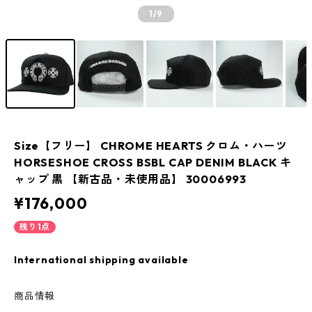
1
/9
Size【フリー】 CHROME HEARTS クロム・ハーツ
HORSESHOE CROSS BSBL CAP DENIM BLACK キ
ャップ 黒 【新古品・未使用品】 30006993
¥176,000
残り1点
International shipping available
商品情報