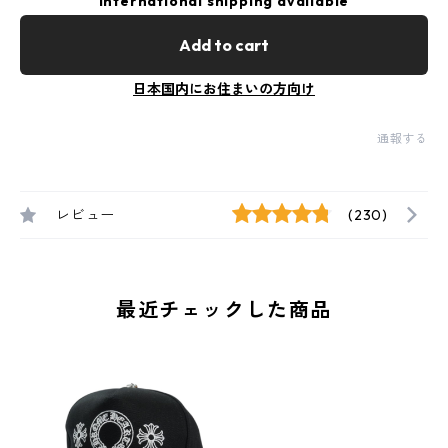
International shipping available
Add to cart
日本国内にお住まいの方向け
通報する
レビュー
(230)
最近チェックした商品