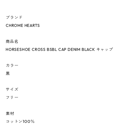
ブランド
CHROME HEARTS
商品名
HORSESHOE CROSS BSBL CAP DENIM BLACK キャップ
カラー
黒
サイズ
フリー
素材
コットン100％