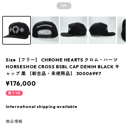
1
/9
Size【フリー】 CHROME HEARTS クロム・ハーツ
HORSESHOE CROSS BSBL CAP DENIM BLACK キ
ャップ 黒 【新古品・未使用品】 30006997
¥176,000
残り1点
International shipping available
商品情報