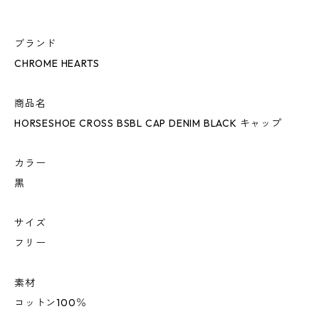
ブランド
CHROME HEARTS
商品名
HORSESHOE CROSS BSBL CAP DENIM BLACK キャップ
カラー
黒
サイズ
フリー
素材
コットン100％