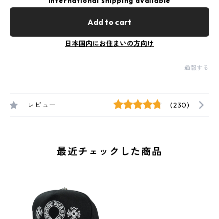
International shipping available
Add to cart
日本国内にお住まいの方向け
通報する
レビュー
(230)
最近チェックした商品