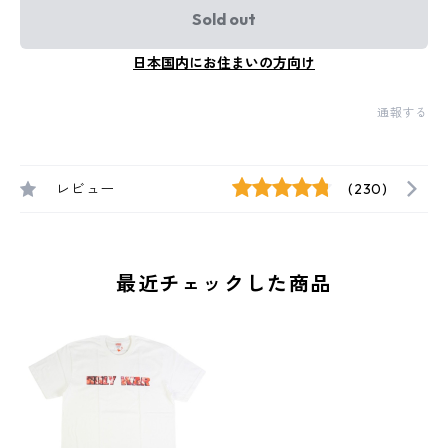
Sold out
日本国内にお住まいの方向け
通報する
レビュー
(230)
最近チェックした商品