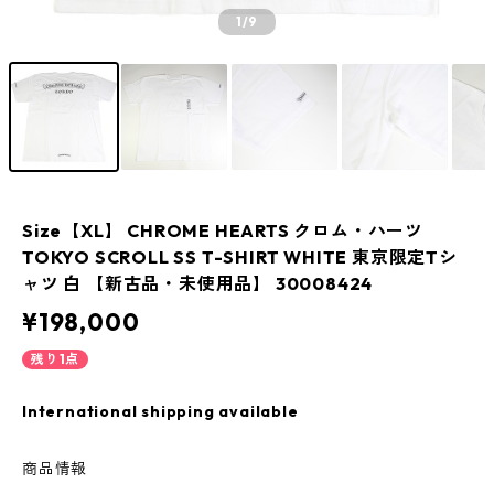
1
/9
Size【XL】 CHROME HEARTS クロム・ハーツ
TOKYO SCROLL SS T-SHIRT WHITE 東京限定Tシ
ャツ 白 【新古品・未使用品】 30008424
¥198,000
残り1点
International shipping available
商品情報