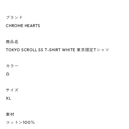
ブランド
CHROME HEARTS
商品名
TOKYO SCROLL SS T-SHIRT WHITE 東京限定Tシャツ
カラー
白
サイズ
XL
素材
コットン100％