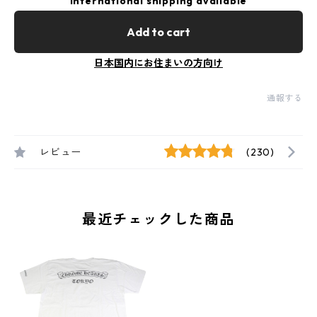
International shipping available
Add to cart
日本国内にお住まいの方向け
通報する
レビュー
(230)
最近チェックした商品