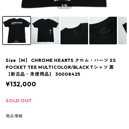
1
/9
Size【M】 CHROME HEARTS クロム・ハーツ SS
POCKET TEE MULTICOLOR/BLACK Tシャツ 黒
【新古品・未使用品】 30008425
¥132,000
SOLD OUT
商品情報