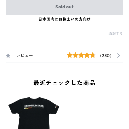
Sold out
日本国内にお住まいの方向け
通報する
レビュー
(230)
最近チェックした商品