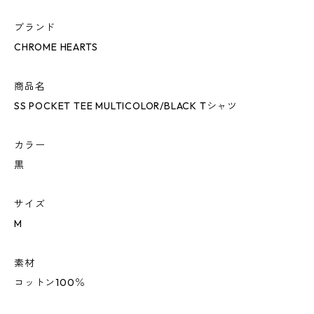
ブランド
CHROME HEARTS
商品名
SS POCKET TEE MULTICOLOR/BLACK Tシャツ
カラー
黒
サイズ
M
素材
コットン100％