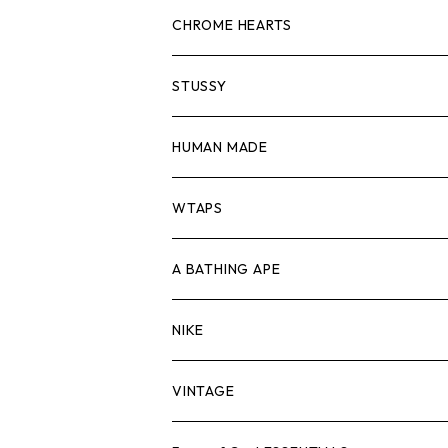
スウェット/ニット
ロンTEE
Tシャツ
CHROME HEARTS
シャツ
スウェット/ニット
ロンTEE
Tシャツ
STUSSY
ジャケット
シャツ
スウェット/ニット
ロンTEE
Tシャツ
HUMAN MADE
パンツ
ジャケット
シャツ
スウェット/ニット
ロンTEE
Tシャツ
WTAPS
キャップ・ハット
パンツ
ジャケット
シャツ
スウェット/ニット
ロンT
Tシャツ
A BATHING APE
バッグ
キャップ・ハット
パンツ
ジャケット
シャツ
スウェット/ニット
ロンTEE
Tシャツ
NIKE
シューズ
バッグ
キャップ・ハット
パンツ
ジャケット
シャツ
スウェット/ニット
ロンTEE
シューズ
VINTAGE
AIR JORDAN 1