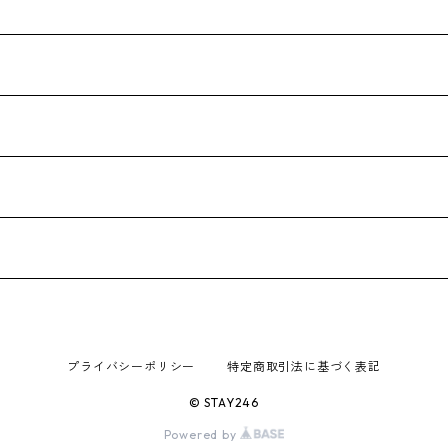
プライバシーポリシー
特定商取引法に基づく表記
© STAY246
Powered by