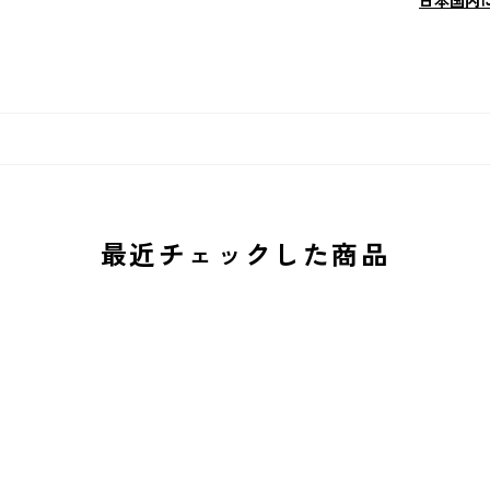
日本国内
最近チェックした商品