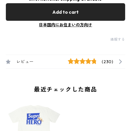
Add to cart
日本国内にお住まいの方向け
通報する
レビュー
(230)
最近チェックした商品