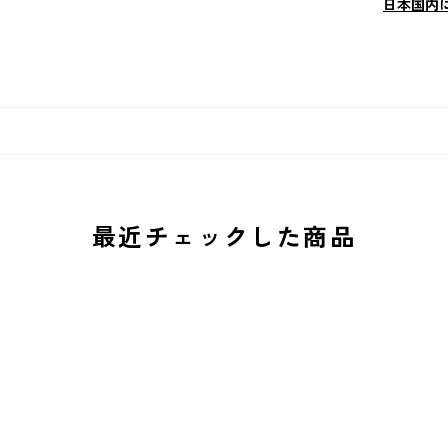
日本国内
最近チェックした商品