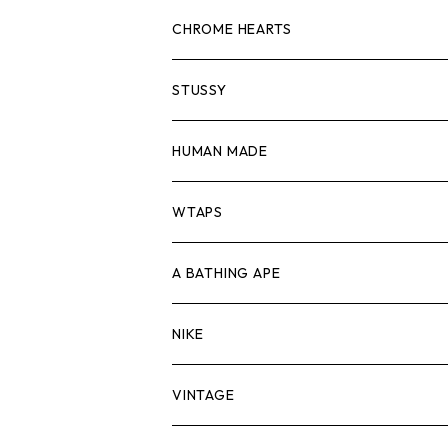
スウェット/ニット
ロンTEE
Tシャツ
CHROME HEARTS
シャツ
スウェット/ニット
ロンTEE
Tシャツ
STUSSY
ジャケット
シャツ
スウェット/ニット
ロンTEE
Tシャツ
HUMAN MADE
パンツ
ジャケット
シャツ
スウェット/ニット
ロンTEE
Tシャツ
WTAPS
キャップ・ハット
パンツ
ジャケット
シャツ
スウェット/ニット
ロンT
Tシャツ
A BATHING APE
バッグ
キャップ・ハット
パンツ
ジャケット
シャツ
スウェット/ニット
ロンTEE
Tシャツ
NIKE
シューズ
バッグ
キャップ・ハット
パンツ
ジャケット
シャツ
スウェット/ニット
ロンTEE
シューズ
VINTAGE