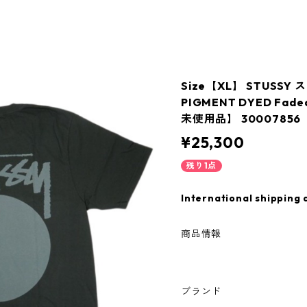
Size【XL】 STUSSY 
PIGMENT DYED Fad
未使用品】 30007856
¥25,300
残り1点
International shipping 
商品情報
ブランド