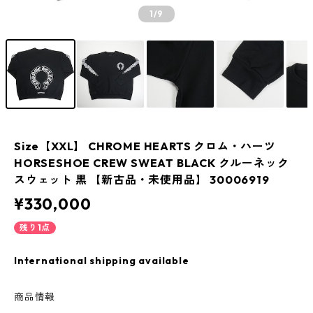
1
/9
Size【XXL】 CHROME HEARTS クロム・ハーツ
HORSESHOE CREW SWEAT BLACK クルーネック
スウェット 黒 【新古品・未使用品】 30006919
¥330,000
残り1点
International shipping available
商品情報