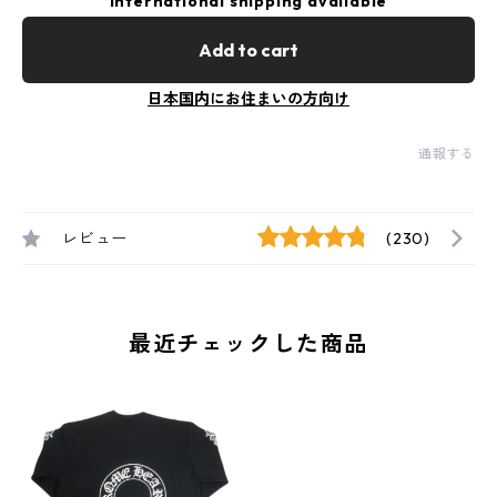
International shipping available
Add to cart
日本国内にお住まいの方向け
通報する
レビュー
(230)
最近チェックした商品