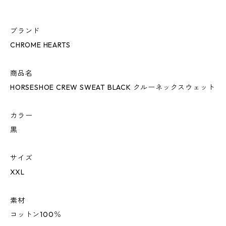
ブランド
CHROME HEARTS
商品名
HORSESHOE CREW SWEAT BLACK クルーネックスウェット
カラー
黒
サイズ
XXL
素材
コットン100％