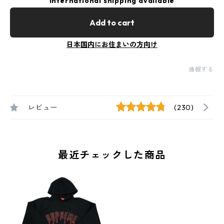
International shipping available
Add to cart
日本国内にお住まいの方向け
通報する
レビュー
(230)
最近チェックした商品