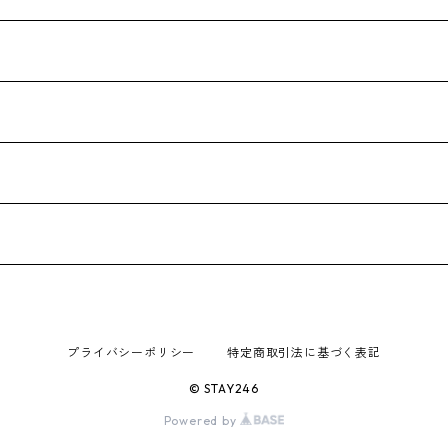
プライバシーポリシー
特定商取引法に基づく表記
© STAY246
Powered by