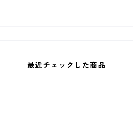
最近チェックした商品