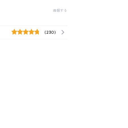
通報する
(230)