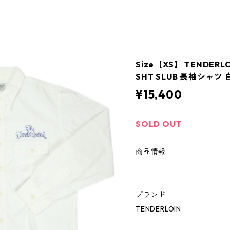
Size【XS】 TENDER
SHT SLUB 長袖シャツ 
¥15,400
SOLD OUT
商品情報
ブランド
TENDERLOIN