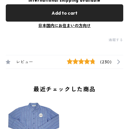
International shipping available
Add to cart
日本国内にお住まいの方向け
通報する
レビュー
(230)
最近チェックした商品