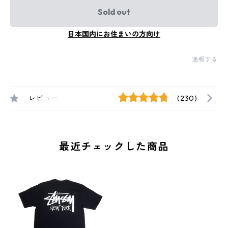
Sold out
日本国内にお住まいの方向け
通報する
レビュー
(230)
最近チェックした商品