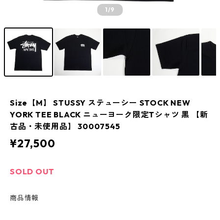
1
/9
Size【M】 STUSSY ステューシー STOCK NEW
YORK TEE BLACK ニューヨーク限定Tシャツ 黒 【新
古品・未使用品】 30007545
¥27,500
SOLD OUT
商品情報