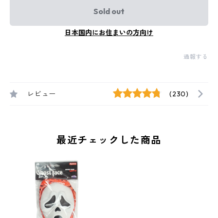
Sold out
日本国内にお住まいの方向け
通報する
レビュー
(230)
最近チェックした商品