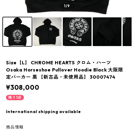
1
/9
Size【L】 CHROME HEARTS クロム・ハーツ
Osaka Horseshoe Pullover Hoodie Black 大阪限
定パーカー 黒 【新古品・未使用品】 30007474
¥308,000
残り1点
International shipping available
商品情報