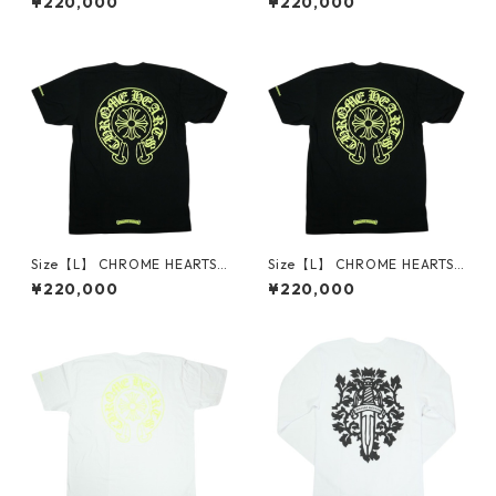
¥220,000
¥220,000
S/S TEE BLACK/NEON YELLO
S/S TEE BLACK/NEON YELLO
W Tシャツ 黒 【新古品・未使
W Tシャツ 黒 【新古品・未使
用品】 30014535
用品】 30014532
Size【L】 CHROME HEARTS
Size【L】 CHROME HEARTS
クロム・ハーツ HORSESHOE
クロム・ハーツ HORSESHOE
¥220,000
¥220,000
S/S TEE BLACK/NEON YELLO
S/S TEE BLACK/NEON YELLO
W Tシャツ 黒 【新古品・未使
W Tシャツ 黒 【新古品・未使
用品】 30014533
用品】 30014534