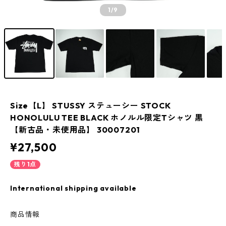
1
/9
Size【L】 STUSSY ステューシー STOCK
HONOLULU TEE BLACK ホノルル限定Tシャツ 黒
【新古品・未使用品】 30007201
¥27,500
残り1点
International shipping available
商品情報