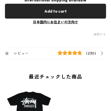
International shipping available
Add to cart
日本国内にお住まいの方向け
通報する
レビュー
(230)
最近チェックした商品