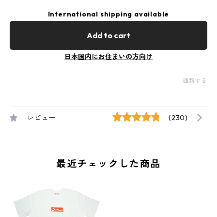
International shipping available
Add to cart
日本国内にお住まいの方向け
通報する
レビュー
(230)
最近チェックした商品