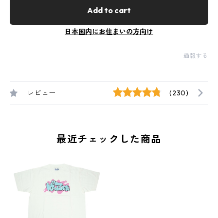
Add to cart
日本国内にお住まいの方向け
通報する
レビュー
(230)
最近チェックした商品