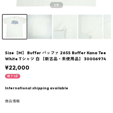
1
/9
Size【M】 Buffer バッファ 26SS Buffer Kana Tee
White Tシャツ 白 【新古品・未使用品】 30006974
¥22,000
残り1点
International shipping available
商品情報