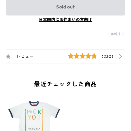
Sold out
日本国内にお住まいの方向け
通報する
レビュー
(230)
最近チェックした商品